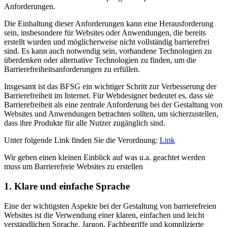
Anforderungen.
Die Einhaltung dieser Anforderungen kann eine Herausforderung
sein, insbesondere für Websites oder Anwendungen, die bereits
erstellt wurden und möglicherweise nicht vollständig barrierefrei
sind. Es kann auch notwendig sein, vorhandene Technologien zu
überdenken oder alternative Technologien zu finden, um die
Barrierefreiheitsanforderungen zu erfüllen.
Insgesamt ist das BFSG ein wichtiger Schritt zur Verbesserung der
Barrierefreiheit im Internet. Für Webdesigner bedeutet es, dass sie
Barrierefreiheit als eine zentrale Anforderung bei der Gestaltung von
Websites und Anwendungen betrachten sollten, um sicherzustellen,
dass ihre Produkte für alle Nutzer zugänglich sind.
Unter folgende Link finden Sie die Verordnung:
Link
Wir geben einen kleinen Einblick auf was u.a. geachtet werden
muss um Barrierefreie Websites zu erstellen
1. Klare und einfache Sprache
Eine der wichtigsten Aspekte bei der Gestaltung von barrierefreien
Websites ist die Verwendung einer klaren, einfachen und leicht
verständlichen Sprache. Jargon, Fachbegriffe und komplizierte