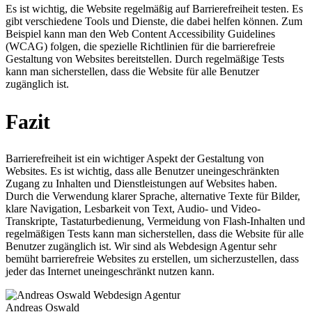
Es ist wichtig, die Website regelmäßig auf Barrierefreiheit testen. Es
gibt verschiedene Tools und Dienste, die dabei helfen können. Zum
Beispiel kann man den Web Content Accessibility Guidelines
(WCAG) folgen, die spezielle Richtlinien für die barrierefreie
Gestaltung von Websites bereitstellen. Durch regelmäßige Tests
kann man sicherstellen, dass die Website für alle Benutzer
zugänglich ist.
Fazit
Barrierefreiheit ist ein wichtiger Aspekt der Gestaltung von
Websites. Es ist wichtig, dass alle Benutzer uneingeschränkten
Zugang zu Inhalten und Dienstleistungen auf Websites haben.
Durch die Verwendung klarer Sprache, alternative Texte für Bilder,
klare Navigation, Lesbarkeit von Text, Audio- und Video-
Transkripte, Tastaturbedienung, Vermeidung von Flash-Inhalten und
regelmäßigen Tests kann man sicherstellen, dass die Website für alle
Benutzer zugänglich ist. Wir sind als Webdesign Agentur sehr
bemüht barrierefreie Websites zu erstellen, um sicherzustellen, dass
jeder das Internet uneingeschränkt nutzen kann.
Andreas Oswald