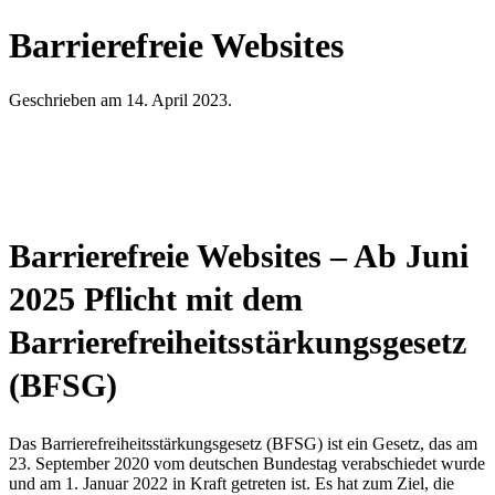
Barrierefreie Websites
Geschrieben am
14. April 2023
.
Barrierefreie Websites – Ab Juni
2025 Pflicht mit dem
Barrierefreiheitsstärkungsgesetz
(BFSG)
Das Barrierefreiheitsstärkungsgesetz (BFSG) ist ein Gesetz, das am
23. September 2020 vom deutschen Bundestag verabschiedet wurde
und am 1. Januar 2022 in Kraft getreten ist. Es hat zum Ziel, die