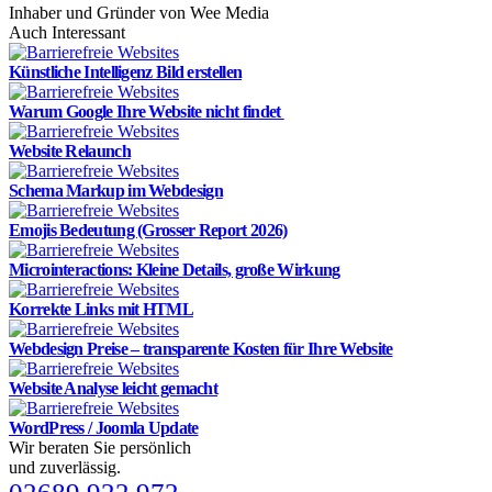
Inhaber und Gründer von Wee Media
Auch Interessant
Künstliche Intelligenz Bild erstellen
Warum Google Ihre Website nicht findet
Website Relaunch
Schema Markup im Webdesign
Emojis Bedeutung (Grosser Report 2026)
Microinteractions: Kleine Details, große Wirkung
Korrekte Links mit HTML
Webdesign Preise – transparente Kosten für Ihre Website
Website Analyse leicht gemacht
WordPress / Joomla Update
Wir beraten Sie persönlich
und zuverlässig.