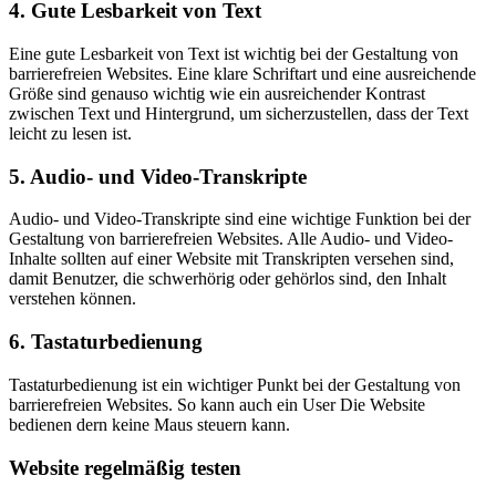
4. Gute Lesbarkeit von Text
Eine gute Lesbarkeit von Text ist wichtig bei der Gestaltung von
barrierefreien Websites. Eine klare Schriftart und eine ausreichende
Größe sind genauso wichtig wie ein ausreichender Kontrast
zwischen Text und Hintergrund, um sicherzustellen, dass der Text
leicht zu lesen ist.
5. Audio- und Video-Transkripte
Audio- und Video-Transkripte sind eine wichtige Funktion bei der
Gestaltung von barrierefreien Websites. Alle Audio- und Video-
Inhalte sollten auf einer Website mit Transkripten versehen sind,
damit Benutzer, die schwerhörig oder gehörlos sind, den Inhalt
verstehen können.
6. Tastaturbedienung
Tastaturbedienung ist ein wichtiger Punkt bei der Gestaltung von
barrierefreien Websites. So kann auch ein User Die Website
bedienen dern keine Maus steuern kann.
Website regelmäßig testen