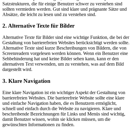
Satzstrukturen, die für einige Benutzer schwer zu verstehen sind
sollten vermieden werden. Gut sind klare und prägnante Sätze und
Absätze, die leicht zu lesen und zu verstehen sind.
2. Alternative Texte für Bilder
Alternative Texte für Bilder sind eine wichtige Funktion, die bei der
Gestaltung von barrierefreien Websites berücksichtigt werden sollte.
Alternative Texte sind kurze Beschreibungen von Bildern, die von
Screenreadern vorgelesen werden können. Wenn ein Benutzer eine
Sehbehinderung hat und keine Bilder sehen kann, kann er den
alternativen Text verwenden, um zu verstehen, was auf dem Bild
dargestellt wird.
3. Klare Navigation
Eine klare Navigation ist ein wichtiger Aspekt der Gestaltung von
barrierefreien Websites. Die barrierefreie Website sollte eine klare
und einfache Navigation haben, die es Benutzern ermöglicht,
schnell und einfach durch die Website zu navigieren. Klare und
beschreibende Bezeichnungen für Links und Menüs sind wichtig,
damit Benutzer wissen, wohin sie klicken müssen, um die
gewünschten Informationen zu finden.