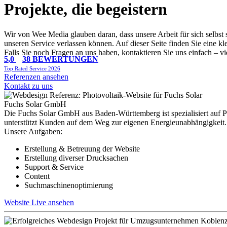
Projekte, die begeistern
Wir von Wee Media glauben daran, dass unsere Arbeit für sich selbst 
unseren Service verlassen können. Auf dieser Seite finden Sie eine 
Falls Sie noch Fragen an uns haben, kontaktieren Sie uns einfach – vi
5
,0
38 BEWERTUNGEN
Top Rated Service 2026
Referenzen ansehen
Kontakt zu uns
Fuchs Solar GmbH
Die Fuchs Solar GmbH aus Baden-Württemberg ist spezialisiert auf Ph
unterstützt Kunden auf dem Weg zur eigenen Energieunabhängigkeit.
Unsere Aufgaben:
Erstellung & Betreuung der Website
Erstellung diverser Drucksachen
Support & Service
Content
Suchmaschinenoptimierung
Website Live ansehen