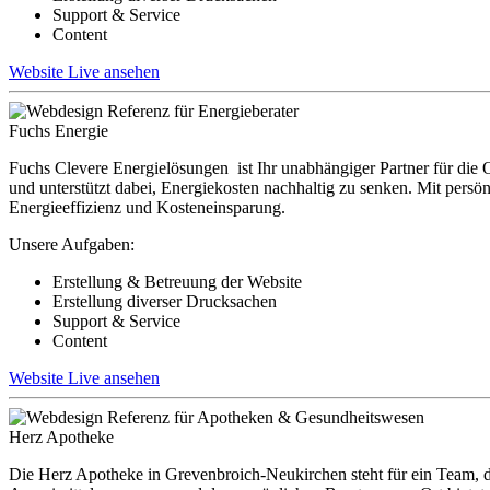
Support & Service
Content
Website Live ansehen
Fuchs Energie
Fuchs Clevere Energielösungen ist Ihr unabhängiger Partner für di
und unterstützt dabei, Energiekosten nachhaltig zu senken. Mit pers
Energieeffizienz und Kosteneinsparung.
Unsere Aufgaben:
Erstellung & Betreuung der Website
Erstellung diverser Drucksachen
Support & Service
Content
Website Live ansehen
Herz Apotheke
Die Herz Apotheke in Grevenbroich-Neukirchen steht für ein Team, d