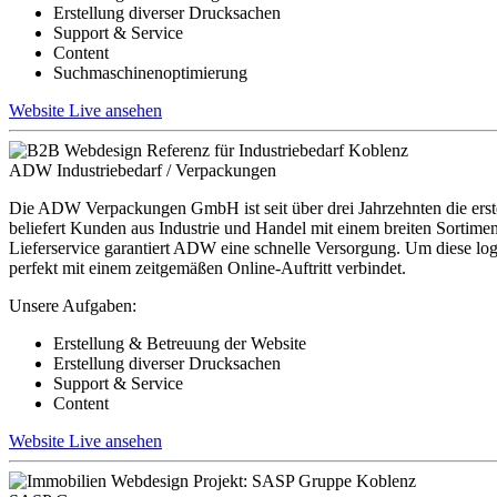
Erstellung diverser Drucksachen
Support & Service
Content
Suchmaschinenoptimierung
Website Live ansehen
ADW Industriebedarf / Verpackungen
Die ADW Verpackungen GmbH ist seit über drei Jahrzehnten die erst
beliefert Kunden aus Industrie und Handel mit einem breiten Sortimen
Lieferservice garantiert ADW eine schnelle Versorgung. Um diese log
perfekt mit einem zeitgemäßen Online-Auftritt verbindet.
Unsere Aufgaben:
Erstellung & Betreuung der Website
Erstellung diverser Drucksachen
Support & Service
Content
Website Live ansehen