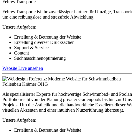
Fehres Transporte
Fehres Transporte ist Ihr zuverlässiger Partner für Umzüge, Transp
um eine reibungslose und stressfreie Abwicklung.
Unsere Aufgaben:
Erstellung & Betreuung der Website
Erstellung diverser Drucksachen
Support & Service
Content
Suchmaschinenoptimierung
Website Live ansehen
Folienbau Krämer OHG
Als spezialisierter Experte für hochwertige Schwimmbad- und Poolanl
Portfolio reicht von der Planung privater Gartenpools bis hin zur 
Projekts. Um die Ästhetik und die handwerkliche Exzellenz dieser W
visuellen Akzenten und einer intuitiven Nutzerführung überzeugt.
Unsere Aufgaben:
Erstellung & Betreuung der Website