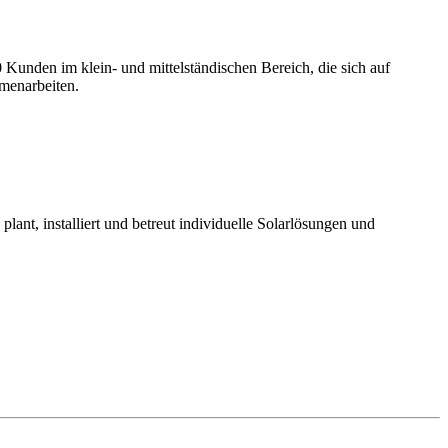
 Kunden im klein- und mittelständischen Bereich, die sich auf
mmenarbeiten.
nt, installiert und betreut individuelle Solarlösungen und