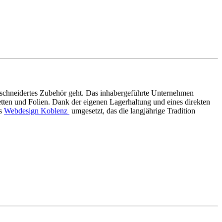
schneidertes Zubehör geht. Das inhabergeführte Unternehmen
etten und Folien. Dank der eigenen Lagerhaltung und eines direkten
es
Webdesign Koblenz
umgesetzt, das die langjährige Tradition