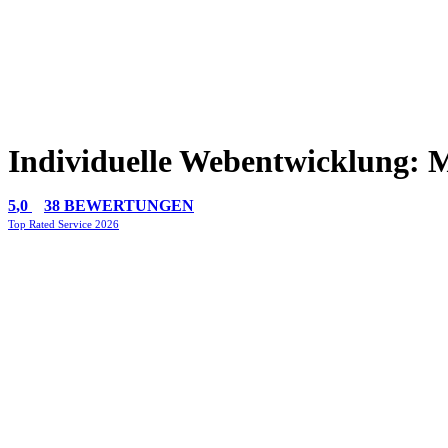
Individuelle Webentwicklung: 
5
,0
38 BEWERTUNGEN
Top Rated Service 2026