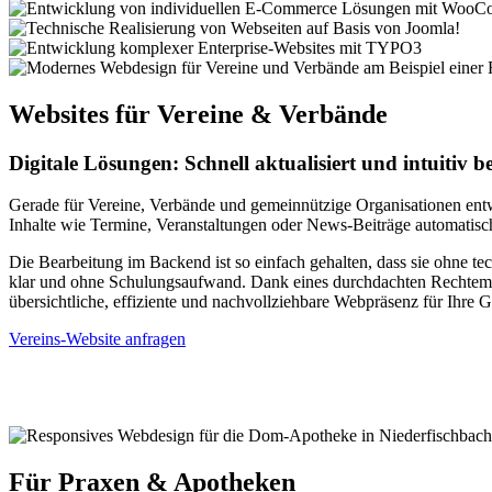
Websites für Vereine & Verbände
Digitale Lösungen: Schnell aktualisiert und intuitiv 
Gerade für Vereine, Verbände und gemeinnützige Organisationen entwi
Inhalte wie Termine, Veranstaltungen oder News-Beiträge automatisch 
Die Bearbeitung im Backend ist so einfach gehalten, dass sie ohne tec
klar und ohne Schulungsaufwand. Dank eines durchdachten Rechtemanag
übersichtliche, effiziente und nachvollziehbare Webpräsenz für Ihre 
Vereins-Website anfragen
Für Praxen & Apotheken