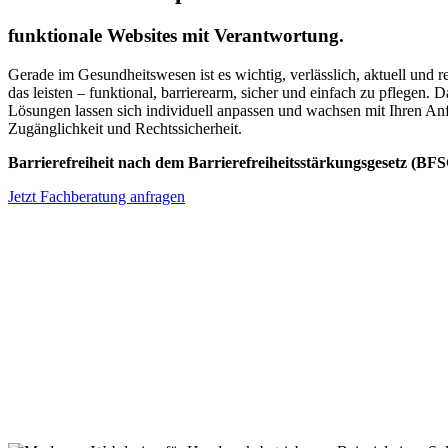
funktionale Websites mit Verantwortung.
Gerade im Gesundheitswesen ist es wichtig, verlässlich, aktuell und r
das leisten – funktional, barrierearm, sicher und einfach zu pflegen
Lösungen lassen sich individuell anpassen und wachsen mit Ihren Anf
Zugänglichkeit und Rechtssicherheit.
Barrierefreiheit nach dem Barrierefreiheitsstärkungsgesetz (BF
Jetzt Fachberatung anfragen