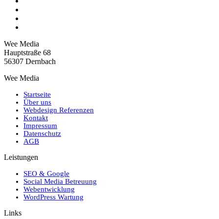
Wee Media
Hauptstraße 68
56307 Dernbach
Wee Media
Startseite
Über uns
Webdesign Referenzen
Kontakt
Impressum
Datenschutz
AGB
Leistungen
SEO & Google
Social Media Betreuung
Webentwicklung
WordPress Wartung
Links