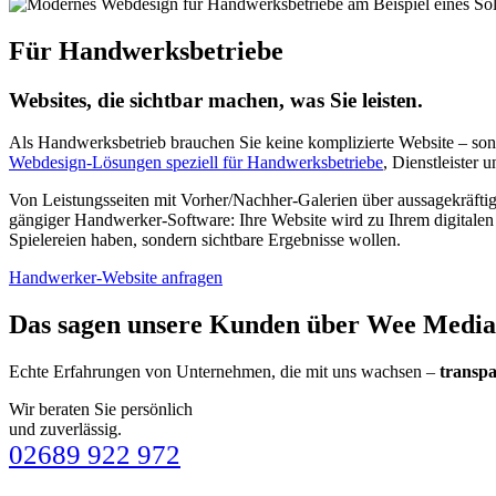
Für Handwerksbetriebe
Websites, die sichtbar machen, was Sie leisten.
Als Handwerksbetrieb brauchen Sie keine komplizierte Website – sonde
Webdesign-Lösungen speziell für Handwerksbetriebe
, Dienstleister 
Von Leistungsseiten mit Vorher/Nachher-Galerien über aussagekräftig
gängiger Handwerker-Software: Ihre Website wird zu Ihrem digitalen 
Spielereien haben, sondern sichtbare Ergebnisse wollen.
Handwerker-Website anfragen
Das sagen unsere Kunden über Wee Media
Echte Erfahrungen von Unternehmen, die mit uns wachsen –
transpa
Wir beraten Sie persönlich
und zuverlässig.
02689 922 972