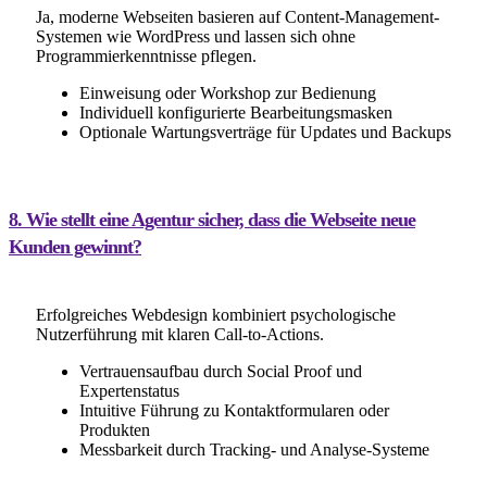
Ja, moderne Webseiten basieren auf Content-Management-
Systemen wie WordPress und lassen sich ohne
Programmierkenntnisse pflegen.
Einweisung oder Workshop zur Bedienung
Individuell konfigurierte Bearbeitungsmasken
Optionale Wartungsverträge für Updates und Backups
8. Wie stellt eine Agentur sicher, dass die Webseite neue
Kunden gewinnt?
Erfolgreiches Webdesign kombiniert psychologische
Nutzerführung mit klaren Call-to-Actions.
Vertrauensaufbau durch Social Proof und
Expertenstatus
Intuitive Führung zu Kontaktformularen oder
Produkten
Messbarkeit durch Tracking- und Analyse-Systeme