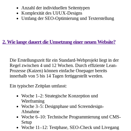
Anzahl der individuellen Seitentypen
Komplexität des UI/UX-Designs
Umfang der SEO-Optimierung und Texterstellung
2. Wie lange dauert die Umsetzung einer neuen Website?
Die Erstellungszeit für ein Standard-Webprojekt liegt in der
Regel zwischen 4 und 12 Wochen. Durch effiziente Lean-
Prozesse (Kaizen) können einfache Onepager bereits
innerhalb von 5 bis 14 Tagen fertiggestellt werden.
Ein typischer Zeitplan umfasst:
Woche 1–2: Strategische Konzeption und
Wireframing
Woche 3–5: Designphase und Screendesign-
Abnahme
Woche 6–10: Technische Programmierung und CMS-
Setup
Woche 11–12: Testphase, SEO-Check und Livegang