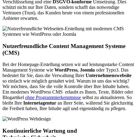
Verschlüsselung und eine
DSGVO-konforme
Umsetzung. Dies
schützt nicht nur Ihre Daten, sondern schafft das notwendige
Vertrauen (Trust), das Kunden heute von einem professionellen
Anbieter erwarten.
Nutzerfreundliche Content Management Systeme
(CMS)
Bei der Homepage-Erstellung setzen wir auf leistungsstarke Content
Management Systeme wie
WordPress, Joomla
oder Typo3. Das
bedeutet für Sie, dass die Verwaltung Ihrer
Unternehmenswebsite
so einfach wie möglich gestaltet wird. Warum ist uns das wichtig?
Wir möchten, dass Sie die volle Kontrolle über Ihre Inhalte haben.
Ein modernes WordPress CMS erlaubt es Ihnen, Texte, Bilder oder
Blogartikel
ohne Programmierkenntnisse
selbst zu aktualisieren. So
bleibt Ihre
Internetagentur
an Ihrer Seite, während Sie gleichzeitig
die Freiheit haben, Ihre Inhalte agil und eigenständig zu pflegen.
Kontinuierliche Wartung und