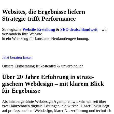
Websites, die Ergebnisse liefern
Strategie trifft Performance
Strategische
Website-Erstellung
&
SEO deutschlandweit
– wir
verwandeln Ihre Website
in ein Werkzeug für konstante Neukundengewinnung.
Jetzt beraten lassen
Unsere Erstberatung ist kostenfrei & unverbindlich
Über 20 Jahre Erfahrung in strate­
gischem Webdesign – mit klarem Blick
für Ergebnisse
Als inhabergeführte Webdesign Agentur entwickeln wir seit über
zwei Jahrzehnten digitale Lösungen, die wirken. Unser Fokus liegt
auf professionellem Webdesign, klarer Nutzerführung und technisch