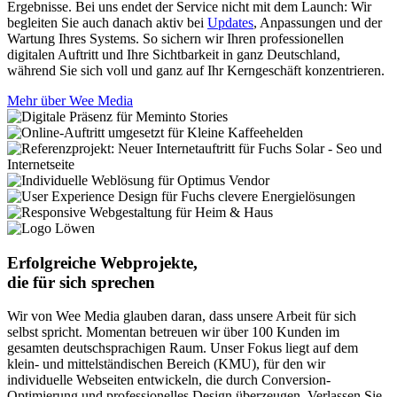
Ergebnisse. Bei uns endet der Service nicht mit dem Launch: Wir
begleiten Sie auch danach aktiv bei
Updates
, Anpassungen und der
Wartung Ihres Systems. So sichern wir Ihren professionellen
digitalen Auftritt und Ihre Sichtbarkeit in ganz Deutschland,
während Sie sich voll und ganz auf Ihr Kerngeschäft konzentrieren.
Mehr über Wee Media
Erfolgreiche Webprojekte,
die für sich sprechen
Wir von Wee Media glauben daran, dass unsere Arbeit für sich
selbst spricht. Momentan betreuen wir über 100 Kunden im
gesamten deutschsprachigen Raum. Unser Fokus liegt auf dem
klein- und mittelständischen Bereich (KMU), für den wir
individuelle Webseiten entwickeln, die durch Conversion-
Optimierung und professionelles Design überzeugen. Verlassen Sie