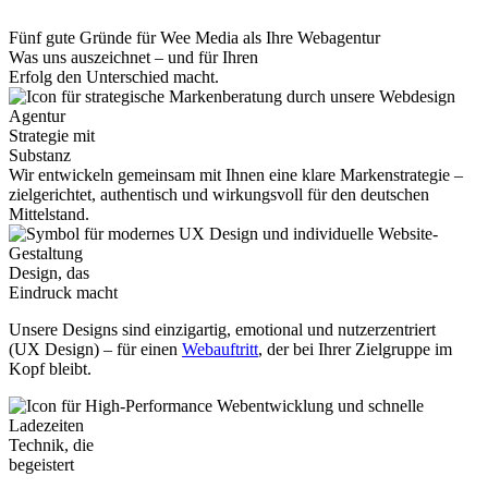
Fünf gute Gründe für Wee Media als Ihre Webagentur
Was uns auszeichnet – und für Ihren
Erfolg den Unterschied macht.
Strategie mit
Substanz
Wir entwickeln gemeinsam mit Ihnen eine klare Markenstrategie –
zielgerichtet, authentisch und wirkungsvoll für den deutschen
Mittelstand.
Design, das
Eindruck macht
Unsere Designs sind einzigartig, emotional und nutzerzentriert
(UX Design) – für einen
Web­auftritt
, der bei Ihrer Zielgruppe im
Kopf bleibt.
Technik, die
begeistert