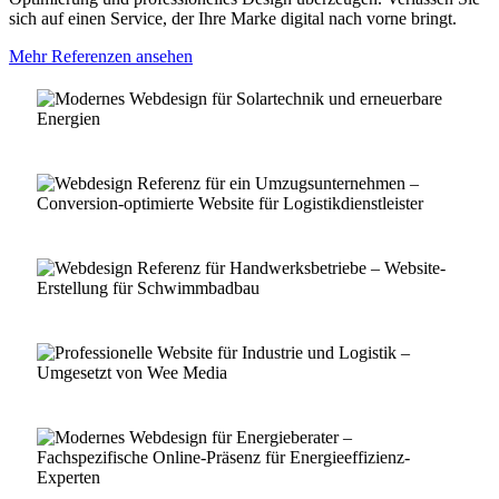
sich auf einen Service, der Ihre Marke digital nach vorne bringt.
Mehr Referenzen ansehen