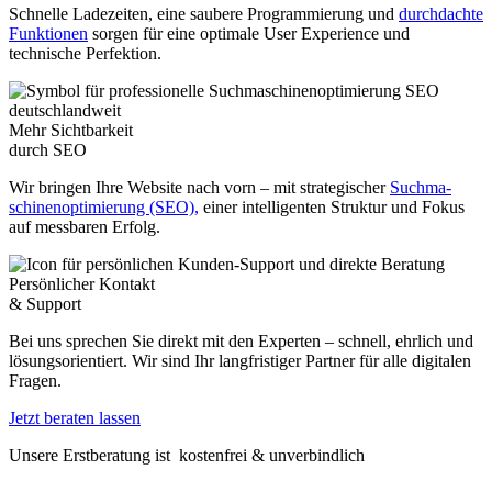
Schnelle Ladezeiten, eine saubere Programmierung und
durchdachte
Funktionen
sorgen für eine optimale User Experience und
technische Perfektion.
Mehr Sichtbarkeit
durch SEO
Wir bringen Ihre Website nach vorn – mit strategischer
Such­ma­
schinen­optimierung (SEO),
einer intelligenten Struktur und Fokus
auf messbaren Erfolg.
Persönlicher Kontakt
& Support
Bei uns sprechen Sie direkt mit den Experten – schnell, ehrlich und
lösungsorientiert. Wir sind Ihr langfristiger Partner für alle digitalen
Fragen.
Jetzt beraten lassen
Unsere Erstberatung ist kostenfrei & unverbindlich