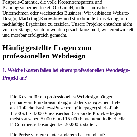
Festpreis-Garantie, die volle Kostentransparenz und
Planungssicherheit bietet. Ob GmbH, mittelständisches
Unternehmen oder wachsendes Business: Wir verbinden Website-
Design, Marketing-Know-how und strukturierte Umsetzung, um
nachhaltige Ergebnisse zu erzielen. Unsere Projekte entstehen nicht
von der Stange, sondern werden gezielt konzipiert, weiterentwickelt
und messbar erfolgreich gemacht.
Häufig gestellte Fragen zum
professionellen Webdesign
1. Welche Kosten fallen bei einem professionellen Webdesign-
Projekt an?
Die Kosten für ein professionelles Webdesign hängen
primär vom Funktionsumfang und der strategischen Tiefe
ab. Einfache Business-Präsenzen (Onepager) sind oft ab
1.500 € bis 3.000 € realisierbar. Corporate-Projekte liegen
meist zwischen 5.000 € und 15.000 €, während individuelle
E-Commerce-Lösungen bei 20.000 € starten.
Die Preise variieren unter anderem basierend auf: