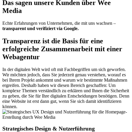
Das sagen unsere Kunden über Wee
Media
Echte Erfahrungen von Unternehmen, die mit uns wachsen –
transparent und verifiziert via Google.
Transparenz ist die Basis für eine
erfolgreiche Zusammenarbeit mit einer
Webagentur
In der digitalen Welt wird oft mit Fachbegriffen um sich geworfen.
Wir möchten jedoch, dass Sie jederzeit genau verstehen, worauf es
bei Ihrem Projekt ankommt und warum wir bestimmte Maßnahmen
ergreifen. Deshalb haben wir diesen Bereich geschaffen: Um
komplexe Themen verständlich zu erklären und Ihnen die Sicherheit
zu geben, die Sie für Ihre digitalen Entscheidungen benötigen. Denn
eine Website ist erst dann gut, wenn Sie sich damit identifizieren
können.
Strategisches Design & Nutzerführung