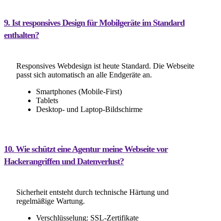
9. Ist responsives Design für Mobilgeräte im Standard
enthalten?
Responsives Webdesign ist heute Standard. Die Webseite
passt sich automatisch an alle Endgeräte an.
Smartphones (Mobile-First)
Tablets
Desktop- und Laptop-Bildschirme
10. Wie schützt eine Agentur meine Webseite vor
Hackerangriffen und Datenverlust?
Sicherheit entsteht durch technische Härtung und
regelmäßige Wartung.
Verschlüsselung: SSL-Zertifikate