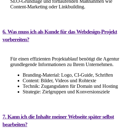
SEO-Grundlage und fortlaufenden Maßnahmen wie
Content-Marketing oder Linkbuilding.
6. Was muss ich als Kunde für das Webdesign-Projekt
vorbereiten?
Für einen effizienten Projektablauf benötigt die Agentur
grundlegende Informationen zu Ihrem Unternehmen.
Branding-Material: Logo, CI-Guide, Schriften
Content: Bilder, Videos und Rohtexte
Technik: Zugangsdaten für Domain und Hosting
Strategie: Zielgruppen und Konversionsziele
7. Kann ich die Inhalte meiner Webseite später selbst
bearbeiten?