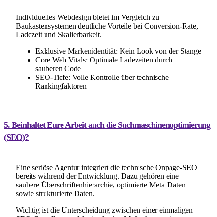
Individuelles Webdesign bietet im Vergleich zu
Baukastensystemen deutliche Vorteile bei Conversion-Rate,
Ladezeit und Skalierbarkeit.
Exklusive Markenidentität: Kein Look von der Stange
Core Web Vitals: Optimale Ladezeiten durch
sauberen Code
SEO-Tiefe: Volle Kontrolle über technische
Rankingfaktoren
5. Beinhaltet Eure Arbeit auch die Suchmaschinenoptimierung
(SEO)?
Eine seriöse Agentur integriert die technische Onpage-SEO
bereits während der Entwicklung. Dazu gehören eine
saubere Überschriftenhierarchie, optimierte Meta-Daten
sowie strukturierte Daten.
Wichtig ist die Unterscheidung zwischen einer einmaligen