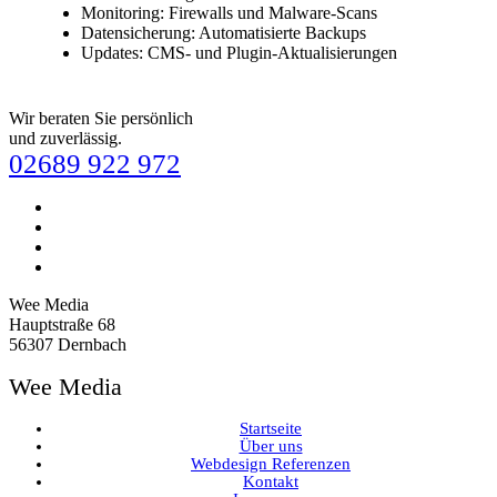
Monitoring: Firewalls und Malware-Scans
Datensicherung: Automatisierte Backups
Updates: CMS- und Plugin-Aktualisierungen
Wir beraten Sie persönlich
und zuverlässig.
02689 922 972
Wee Media
Hauptstraße 68
56307 Dernbach
Wee Media
Startseite
Über uns
Webdesign Referenzen
Kontakt