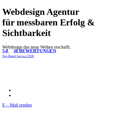
Webdesign Agentur
für messbaren Erfolg &
Sichtbarkeit
Webdesign das neue Welten erschafft.
5
,0
38 BEWERTUNGEN
Top Rated Service 2026
E – Mail senden