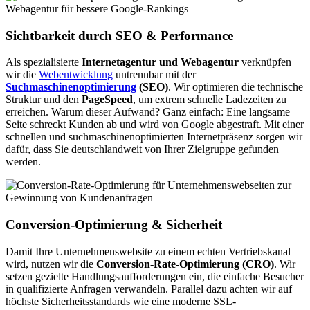
Sichtbarkeit durch SEO & Performance
Als spezialisierte
Internetagentur und Webagentur
verknüpfen
wir die
Webentwicklung
untrennbar mit der
Suchmaschinenoptimierung
(SEO)
. Wir optimieren die technische
Struktur und den
PageSpeed
, um extrem schnelle Ladezeiten zu
erreichen. Warum dieser Aufwand? Ganz einfach: Eine langsame
Seite schreckt Kunden ab und wird von Google abgestraft. Mit einer
schnellen und suchmaschinenoptimierten Internetpräsenz sorgen wir
dafür, dass Sie deutschlandweit von Ihrer Zielgruppe gefunden
werden.
Conversion-Optimierung & Sicherheit
Damit Ihre Unternehmenswebsite zu einem echten Vertriebskanal
wird, nutzen wir die
Conversion-Rate-Optimierung (CRO)
. Wir
setzen gezielte Handlungsaufforderungen ein, die einfache Besucher
in qualifizierte Anfragen verwandeln. Parallel dazu achten wir auf
höchste Sicherheitsstandards wie eine moderne SSL-