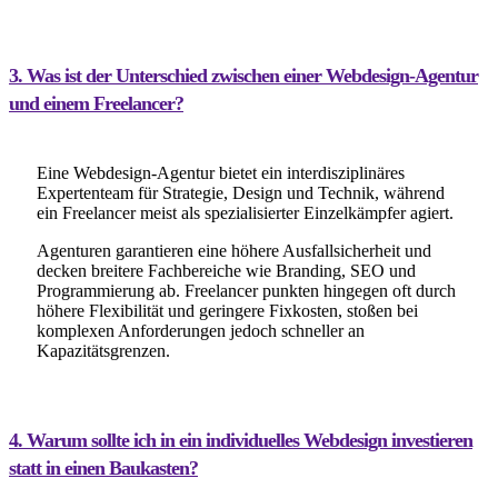
3. Was ist der Unterschied zwischen einer Webdesign-Agentur
und einem Freelancer?
Eine Webdesign-Agentur bietet ein interdisziplinäres
Expertenteam für Strategie, Design und Technik, während
ein Freelancer meist als spezialisierter Einzelkämpfer agiert.
Agenturen garantieren eine höhere Ausfallsicherheit und
decken breitere Fachbereiche wie Branding, SEO und
Programmierung ab. Freelancer punkten hingegen oft durch
höhere Flexibilität und geringere Fixkosten, stoßen bei
komplexen Anforderungen jedoch schneller an
Kapazitätsgrenzen.
4. Warum sollte ich in ein individuelles Webdesign investieren
statt in einen Baukasten?