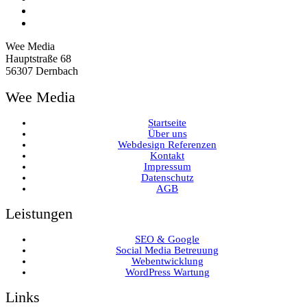
Wee Media
Hauptstraße 68
56307 Dernbach
Wee Media
Startseite
Über uns
Webdesign Referenzen
Kontakt
Impressum
Datenschutz
AGB
Leistungen
SEO & Google
Social Media Betreuung
Webentwicklung
WordPress Wartung
Links