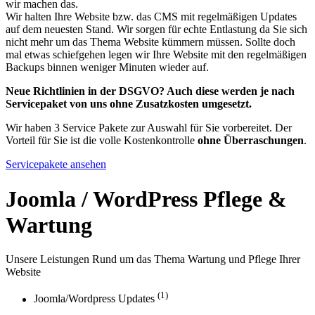
wir machen das.
Wir halten Ihre Website bzw. das CMS mit regelmäßigen Updates
auf dem neuesten Stand. Wir sorgen für echte Entlastung da Sie sich
nicht mehr um das Thema Website kümmern müssen. Sollte doch
mal etwas schiefgehen legen wir Ihre Website mit den regelmäßigen
Backups binnen weniger Minuten wieder auf.
Neue Richtlinien in der DSGVO? Auch diese werden je nach
Servicepaket von uns ohne Zusatzkosten umgesetzt.
Wir haben 3 Service Pakete zur Auswahl für Sie vorbereitet. Der
Vorteil für Sie ist die volle Kostenkontrolle
ohne Überraschungen
.
Servicepakete ansehen
Joomla / WordPress Pflege &
Wartung
Unsere Leistungen Rund um das Thema Wartung und Pflege Ihrer
Website
(1)
Joomla/Wordpress Updates