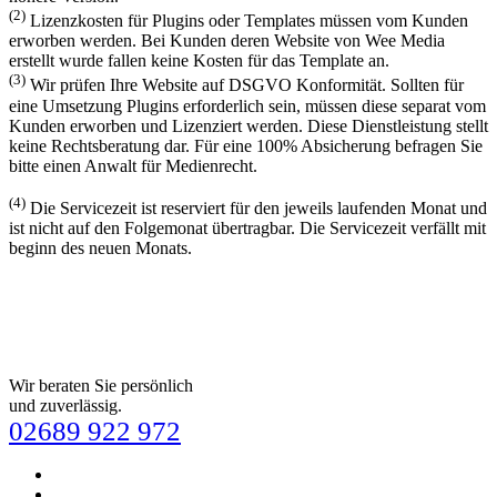
(2)
Lizenzkosten für Plugins oder Templates müssen vom Kunden
erworben werden. Bei Kunden deren Website von Wee Media
erstellt wurde fallen keine Kosten für das Template an.
(3)
Wir prüfen Ihre Website auf DSGVO Konformität. Sollten für
eine Umsetzung Plugins erforderlich sein, müssen diese separat vom
Kunden erworben und Lizenziert werden. Diese Dienstleistung stellt
keine Rechtsberatung dar. Für eine 100% Absicherung befragen Sie
bitte einen Anwalt für Medienrecht.
(4)
Die Servicezeit ist reserviert für den jeweils laufenden Monat und
ist nicht auf den Folgemonat übertragbar. Die Servicezeit verfällt mit
beginn des neuen Monats.
Wir beraten Sie persönlich
und zuverlässig.
02689 922 972