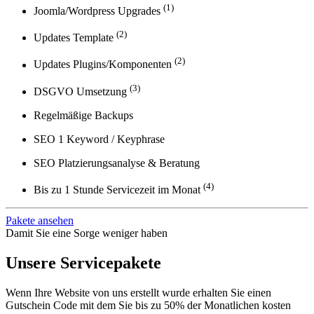
(1)
Joomla/Wordpress Upgrades
(2)
Updates Template
(2)
Updates Plugins/Komponenten
(3)
DSGVO Umsetzung
Regelmäßige Backups
SEO 1 Keyword / Keyphrase
SEO Platzierungsanalyse & Beratung
(4)
Bis zu 1 Stunde Servicezeit im Monat
Pakete ansehen
Damit Sie eine Sorge weniger haben
Unsere Servicepakete
Wenn Ihre Website von uns erstellt wurde erhalten Sie einen
Gutschein Code mit dem Sie bis zu 50% der Monatlichen kosten