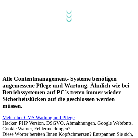
Alle Contentmanagement- Systeme benötigen
angemessene Pflege und Wartung. Ähnlich wie bei
Betriebssystemen auf PC´s treten immer wieder
Sicherheitslücken auf die geschlossen werden
müssen.
Mehr über CMS Wartung und Pflege
Hacker, PHP Version, DSGVO, Ab­mah­nungen, Google Webfonts,
Cookie Warner, Fehler­mel­dun­gen?
Diese Wörter bereiten Ihnen Kopfschmerzen? Entspannen Sie sich,