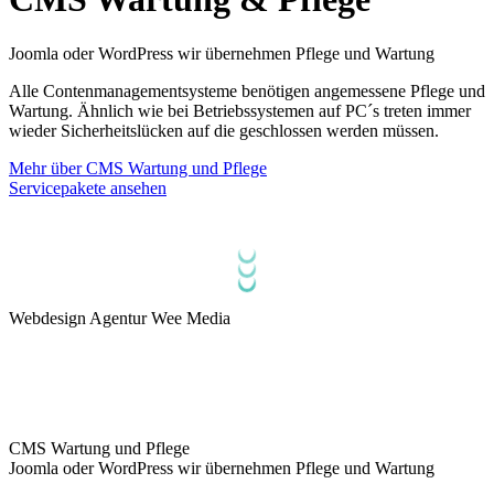
Joomla oder WordPress wir übernehmen Pflege und Wartung
Alle Contenmanagementsysteme benötigen angemessene Pflege und
Wartung. Ähnlich wie bei Betriebssystemen auf PC´s treten immer
wieder Sicherheitslücken auf die geschlossen werden müssen.
Mehr über CMS Wartung und Pflege
Servicepakete ansehen
Webdesign Agentur Wee Media
CMS Wartung und Pflege
Joomla oder WordPress wir übernehmen Pflege und Wartung